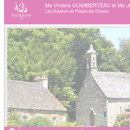
Me Viviane GUIMBERTEAU et Me J
Les Notaires de Plestin les Grèves