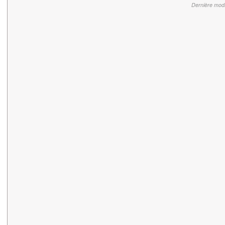
Dernière modi