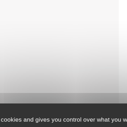
 cookies and gives you control over what you w