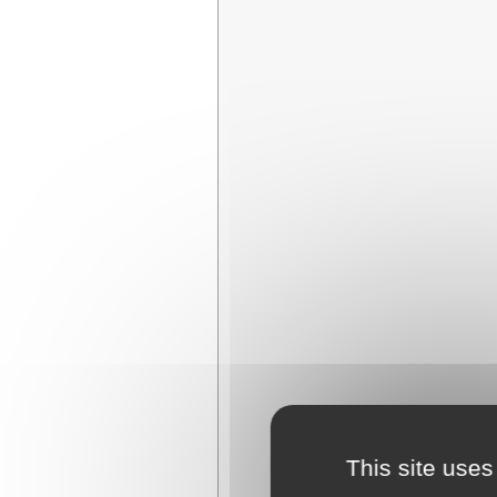
This site uses