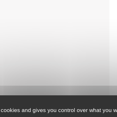
 cookies and gives you control over what you w