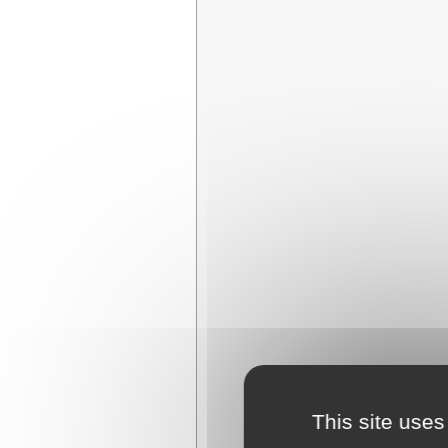
This site uses