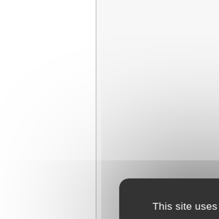
This site uses