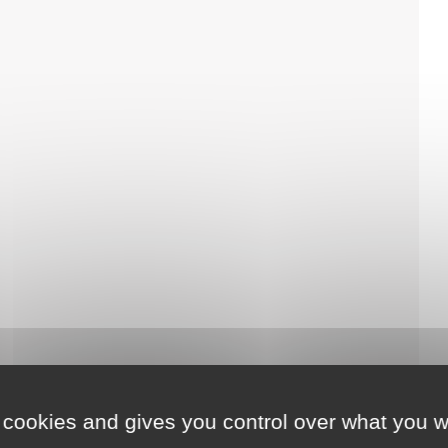
 cookies and gives you control over what you w