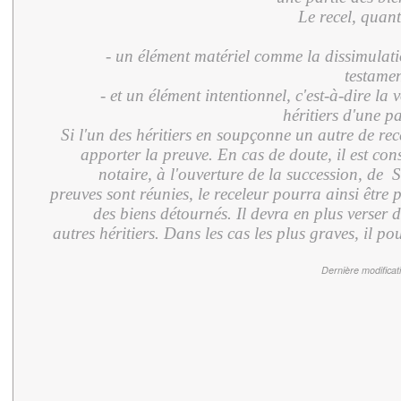
Le recel, quant
- un élément matériel comme la dissimulatio
testame
- et un élément intentionnel, c'est-à-dire la 
héritiers d'une pa
Si l'un des héritiers en soupçonne un autre de rec
apporter la preuve. En cas de doute, il est con
notaire, à l'ouverture de la succession, de
Si
preuves sont réunies, le receleur pourra ainsi être 
des biens détournés. Il devra en plus verser
autres héritiers. Dans les cas les plus graves, il 
Dernière modificat