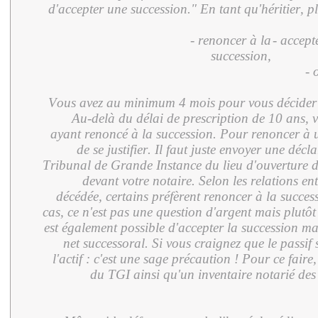
d'accepter une succession." En tant qu'héritier, pl
- renoncer à la
- accept
succession,
- 
Vous avez au minimum 4 mois pour vous décide
Au-delà du délai de prescription de 10 ans, 
ayant renoncé à la succession. Pour renoncer à 
de se justifier. Il faut juste envoyer une déc
Tribunal de Grande Instance du lieu d'ouverture de
devant votre notaire. Selon les relations e
décédée, certains préfèrent renoncer à la succe
cas, ce n'est pas une question d'argent mais plutôt 
est également possible d'accepter la succession ma
net successoral. Si vous craignez que le passif
l'actif : c'est une sage précaution ! Pour ce faire
du TGI ainsi qu'un inventaire notarié des 