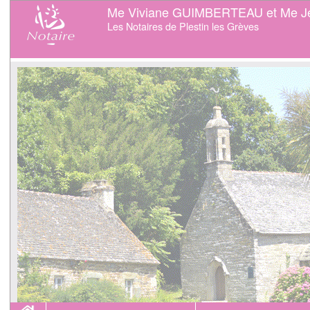
Me Viviane GUIMBERTEAU et Me J
Les Notaires de Plestin les Grèves