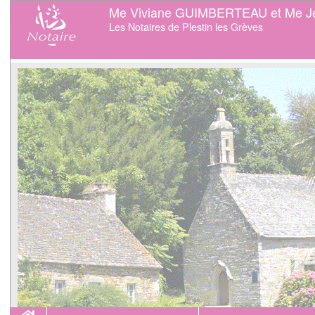
Me Viviane GUIMBERTEAU et Me J
Les Notaires de Plestin les Grèves