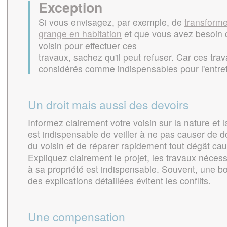
Exception
Si vous envisagez, par exemple, de
transforme
grange en habitation
et que vous avez besoin 
voisin pour effectuer ces
travaux, sachez qu'il peut refuser. Car ces tra
considérés comme indispensables pour l'entret
Un droit mais aussi des devoirs
Informez clairement votre voisin sur la nature et l
est indispensable de veiller à ne pas causer de 
du voisin et de réparer rapidement tout dégât cau
Expliquez clairement le projet, les travaux nécess
à sa propriété est indispensable. Souvent, une 
des explications détaillées évitent les conflits.
Une compensation