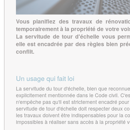
Vous planifiez des travaux de rénovat
temporairement à la propriété de votre vois
La servitude de tour d'échelle vous per
elle est encadrée par des règles bien pré
conflit.
Un usage qui fait loi
La servitude du tour d'échelle, bien que reconnue
explicitement mentionnée dans le Code civil. C'e
n'empêche pas qu'il est strictement encadré pour 
servitude de tour d'échelle doit respecter deux co
les travaux doivent être indispensables pour la c
impossibles à réaliser sans accès à la propriété v