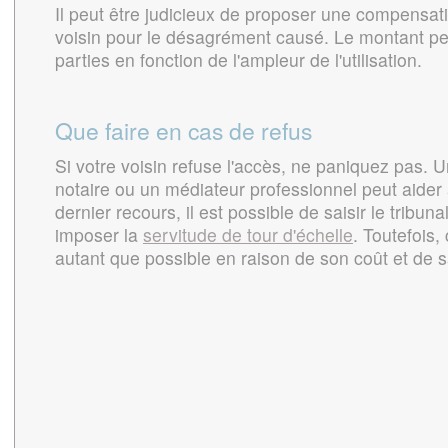
Il peut être judicieux de proposer une compensati
voisin pour le désagrément causé. Le montant peu
parties en fonction de l'ampleur de l'utilisation.
Que faire en cas de refus
Si votre voisin refuse l'accès, ne paniquez pas. 
notaire ou un médiateur professionnel peut aider à
dernier recours, il est possible de saisir le tribuna
imposer la
servitude de tour d'échelle
. Toutefois,
autant que possible en raison de son coût et de s