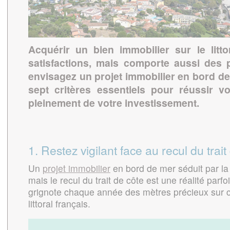
Acquérir un bien immobilier sur le litt
satisfactions, mais comporte aussi des 
envisagez un projet immobilier en bord d
sept critères essentiels pour réussir vo
pleinement de votre investissement.
1. Restez vigilant face au recul du trait
Un
projet immobilier
en bord de mer séduit par la v
mais le recul du trait de côte est une réalité parfo
grignote chaque année des mètres précieux sur c
littoral français.