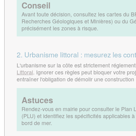
Conseil
Avant toute décision, consultez les cartes du
Recherches Géologiques et Minières) ou du Géo
précisément les zones à risque.
2. Urbanisme littoral : mesurez les con
L'urbanisme sur la côte est strictement régleme
Littoral
. Ignorer ces règles peut bloquer votre pr
entraîner l'obligation de démolir une constructio
Astuces
Rendez-vous en mairie pour consulter le Plan 
(PLU) et identifiez les spécificités applicables à
bord de mer.