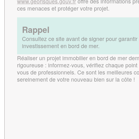
www.georisques.gouv.fr
offre des informations pr
ces menaces et protéger votre projet.
Rappel
Consultez ce site avant de signer pour garantir 
investissement en bord de mer.
Réaliser un projet immobilier en bord de mer de
rigoureuse : informez-vous, vérifiez chaque point 
vous de professionnels. Ce sont les meilleures co
sereinement de votre nouveau bien sur la côte !