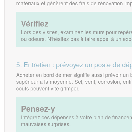
matériaux et génèrent des frais de rénovation im
Vérifiez
Lors des visites, examinez les murs pour repér
ou odeurs. N'hésitez pas à faire appel à un exp
5. Entretien : prévoyez un poste de d
Acheter en bord de mer signifie aussi prévoir un 
supérieur à la moyenne. Sel, vent, corrosion, ent
coûts peuvent vite grimper.
Pensez-y
Intégrez ces dépenses à votre plan de financem
mauvaises surprises.