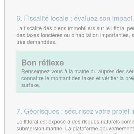
6. Fiscalité locale : évaluez son impact
La fiscalité des biens immobiliers sur le littoral p
des taxes foncières ou d'habitation importantes, 
très demandées.
Bon réflexe
Renseignez-vous à la mairie ou auprès des ser
connaître le montant des taxes et vérifier la pr
surtaxe.
7. Géorisques : sécurisez votre projet 
Le littoral est exposé à des risques naturels com
submersion marine. La plateforme gouvernement