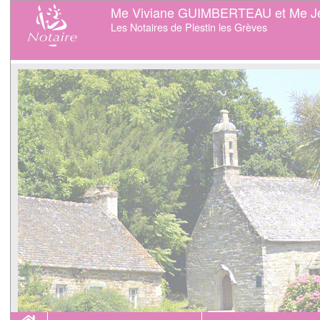
Me Viviane GUIMBERTEAU et Me J
Les Notaires de Plestin les Grèves