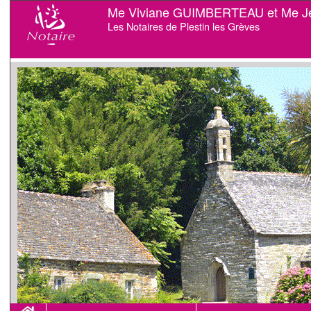
Me Viviane GUIMBERTEAU et Me J
Les Notaires de Plestin les Grèves