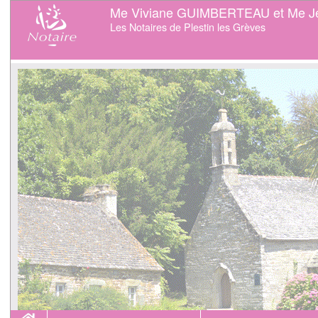
Me Viviane GUIMBERTEAU et Me J
Les Notaires de Plestin les Grèves