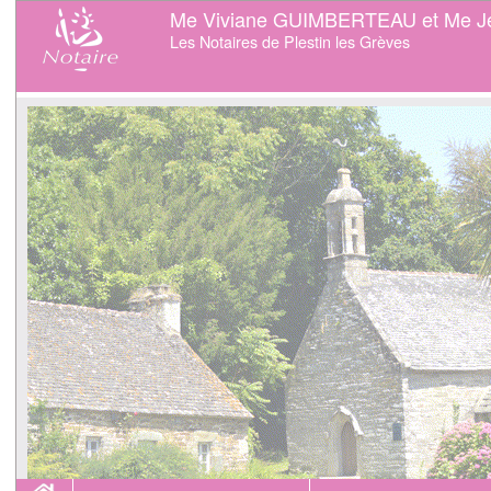
Me Viviane GUIMBERTEAU et Me J
Les Notaires de Plestin les Grèves