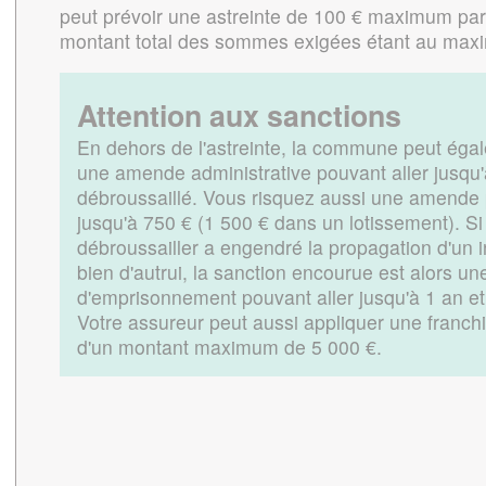
peut prévoir une astreinte de 100 € maximum par 
montant total des sommes exigées étant au max
Attention aux sanctions
En dehors de l'astreinte, la commune peut égal
une amende administrative pouvant aller jusqu
débroussaillé. Vous risquez aussi une amende 
jusqu'à 750 € (1 500 € dans un lotissement). Si 
débroussailler a engendré la propagation d'un in
bien d'autrui, la sanction encourue est alors un
d'emprisonnement pouvant aller jusqu'à 1 an e
Votre assureur peut aussi appliquer une
franch
d'un montant maximum de 5 000 €.