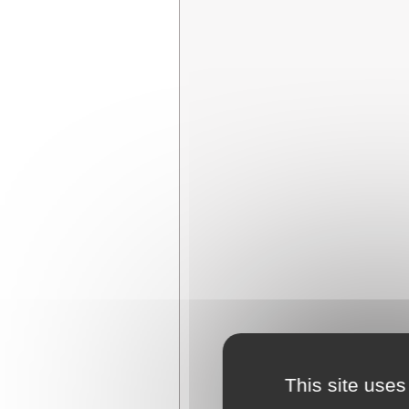
This site uses