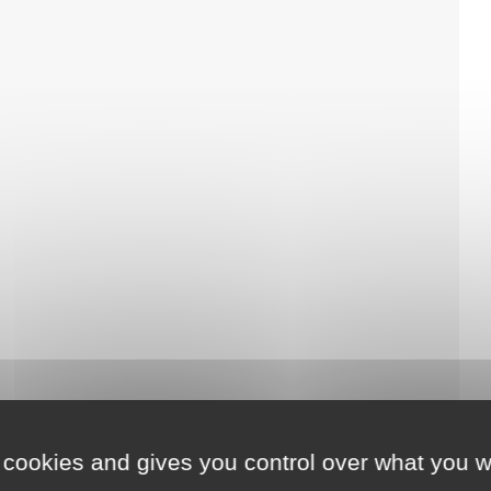
 cookies and gives you control over what you w