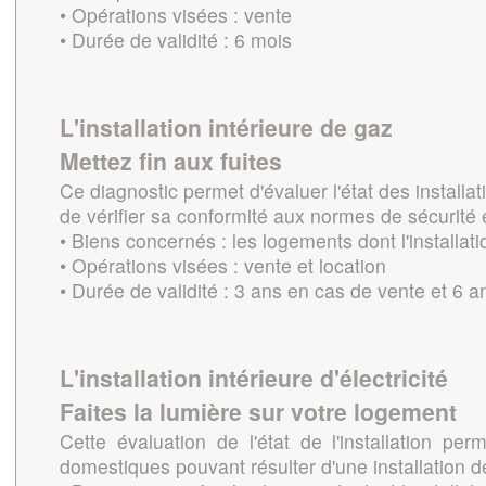
• Opérations visées : vente
• Durée de validité : 6 mois
L'installation intérieure de gaz
Mettez fin aux fuites
Ce diagnostic permet d'évaluer l'état des installat
de vérifier sa conformité aux normes de sécurité 
• Biens concernés : les logements dont l'installat
• Opérations visées : vente et location
• Durée de validité : 3 ans en cas de vente et 6 a
L'installation intérieure d'électricité
Faites la lumière sur votre logement
Cette évaluation de l'état de l'installation perm
domestiques pouvant résulter d'une installation 