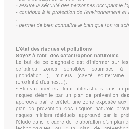
- assure la sécurité des personnes occupant le l
- contribue à la protection de l'environnement e
;
- permet de bien connaître le bien que l'on va ach
L'état des risques et pollutions
Soyez à l'abri des catastrophes naturelles
Le but de ce diagnostic est d'informer sur le
certaines zones sensibles soumises à 
(inondation…), miniers (cavité souterraine
(proximité d'usines…).
• Biens concernés : immeubles situés dans un pé
risques délimité par un plan de prévention de
approuvé par le préfet, une zone exposée aux 
plan de prévention des risques naturels prév
risques miniers résiduels approuvé par le pré
l'étude dans le cadre de l'élaboration d'un plan 
technologiques ou d'un plan de prévention