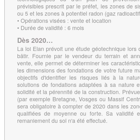
prévisibles prescrit par le préfet, les zones de s
ou 5 et les zones à potentiel radon (gaz radioacti
• Opérations visées : vente et location
• Durée de validité : 6 mois
Dès 2020…
La loi Elan prévoit une étude géotechnique lors d
bâtir. Fournie par le vendeur du terrain et a
vente, elle permet de déterminer les caractéristi
les dimensions des fondations de votre future m
objectifs d'identifier les risques liés à la na
solutions de fondations adaptées à sa nature et
solidité et la pérennité de la construction. Prév
(par exemple Bretagne, Vosges ou Massif Centr
sera obligatoire à compter de 2020 dans les zon
qualifiées de moyenne ou forte. Sa validité
remaniement du sol n'a été effectué.