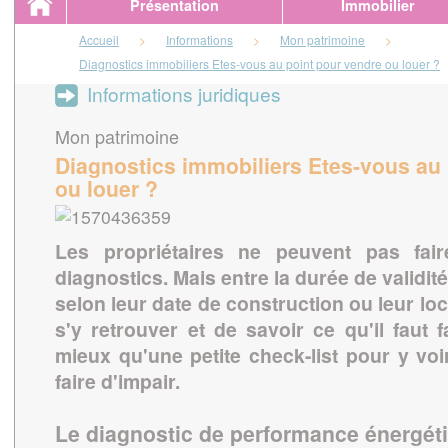
Présentation
Immobilier
Accueil
>
Informations
>
Mon patrimoine
>
Diagnostics immobiliers Etes-vous au point pour vendre ou louer ?
Informations juridiques
Mon patrimoine
Diagnostics immobiliers Etes-vous au 
ou louer ?
Les propriétaires ne peuvent pas fair
diagnostics. Mais entre la durée de validit
selon leur date de construction ou leur loc
s'y retrouver et de savoir ce qu'il faut 
mieux qu'une petite check-list pour y voi
faire d'impair.
Le diagnostic de performance énergét