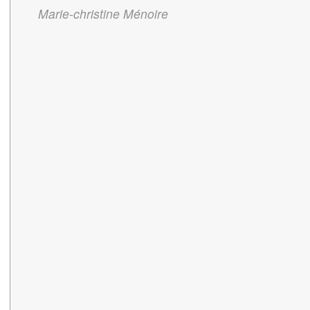
Marie-christine Ménoire