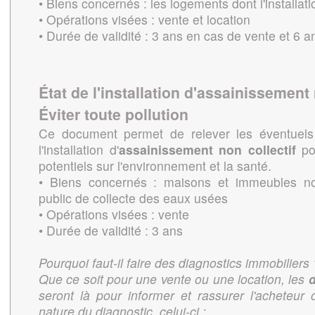
• Biens concernés : les logements dont l'installat
• Opérations visées : vente et location
• Durée de validité : 3 ans en cas de vente et 6 a
État de l'installation d'assainissement 
Éviter toute pollution
Ce document permet de relever les éventuels
l'installation d'
assainissement non collectif
pou
potentiels sur l'environnement et la santé.
• Biens concernés : maisons et immeubles n
public de collecte des eaux usées
• Opérations visées : vente
• Durée de validité : 3 ans
Pourquoi faut-il faire des diagnostics immobiliers 
Que ce soit pour une vente ou une location, les
d
seront là pour informer et rassurer l'acheteur 
nature du diagnostic, celui-ci :