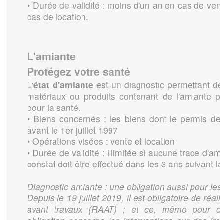
• Durée de validité : moins d'un an en cas de v
cas de location.
L'amiante
Protégez votre santé
L'
état d'amiante
est un diagnostic permettant d
matériaux ou produits contenant de l'amiante 
pour la santé.
• Biens concernés : les biens dont le permis de
avant le 1er juillet 1997
• Opérations visées : vente et location
• Durée de validité : illimitée si aucune trace d
constat doit être effectué dans les 3 ans suivant 
Diagnostic amiante : une obligation aussi pour le
Depuis le 19 juillet 2019, il est obligatoire de ré
avant travaux (RAAT) ; et ce, même pour de