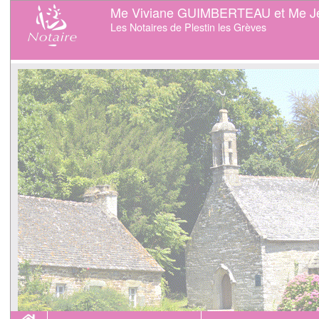
Me Viviane GUIMBERTEAU et Me J
Les Notaires de Plestin les Grèves