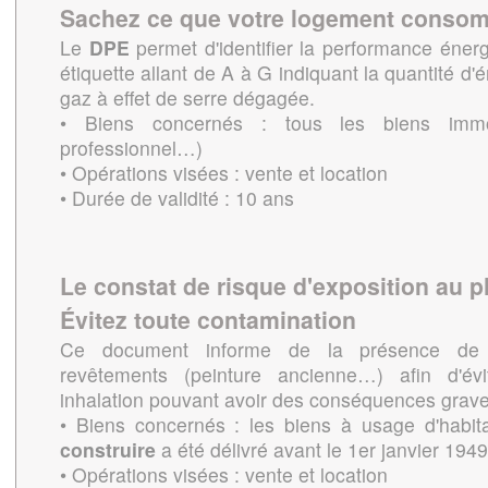
Sachez ce que votre logement conso
Le
DPE
permet d'identifier la performance énerg
étiquette allant de A à G indiquant la quantité 
gaz à effet de serre dégagée.
• Biens concernés : tous les biens immob
professionnel…)
• Opérations visées : vente et location
• Durée de validité : 10 ans
Le constat de risque d'exposition au 
Évitez toute contamination
Ce document informe de la présence d
revêtements (peinture ancienne…) afin d'évi
inhalation pouvant avoir des conséquences grave
• Biens concernés : les biens à usage d'habit
construire
a été délivré avant le 1er janvier 1949
• Opérations visées : vente et location