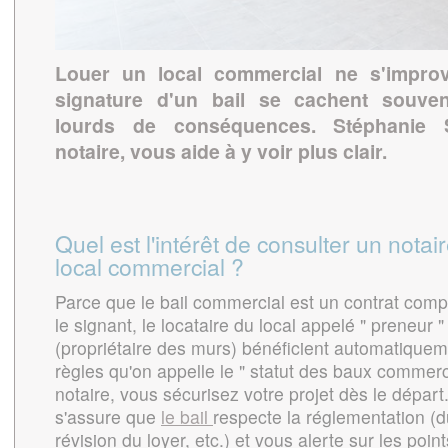
Louer un local commercial ne s'improv
signature d'un bail se cachent souv
lourds de conséquences. Stéphanie S
notaire, vous aide à y voir plus clair.
Quel est l'intérêt de consulter un notai
local commercial ?
Parce que le bail commercial est un contrat comp
le signant, le locataire du local appelé " preneur " 
(propriétaire des murs) bénéficient automatique
règles qu'on appelle le " statut des baux commerc
notaire, vous sécurisez votre projet dès le départ. 
s'assure que
le bail
respecte la réglementation (
révision du loyer, etc.) et vous alerte sur les point