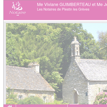
Me Viviane GUIMBERTEAU et Me J
Les Notaires de Plestin les Grèves