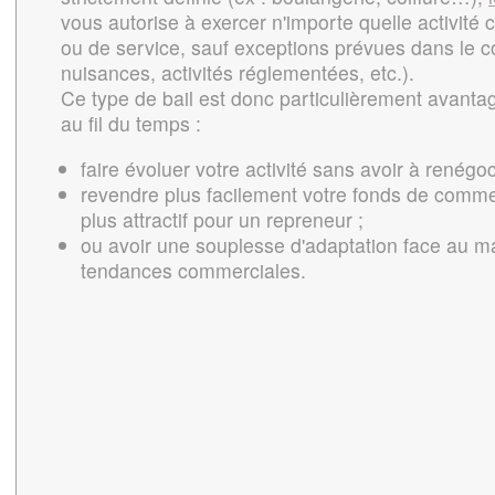
vous autorise à exercer n'importe quelle activité
ou de service, sauf exceptions prévues dans le co
nuisances, activités réglementées, etc.).
Ce type de bail est donc particulièrement avanta
au fil du temps :
faire évoluer votre activité sans avoir à renégoci
revendre plus facilement votre fonds de commer
plus attractif pour un repreneur ;
ou avoir une souplesse d'adaptation face au m
tendances commerciales.