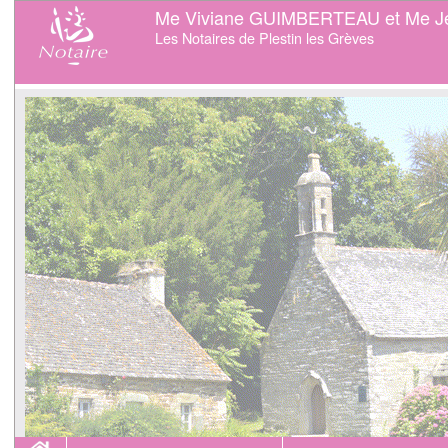
Me Viviane GUIMBERTEAU et Me J
Les Notaires de Plestin les Grèves