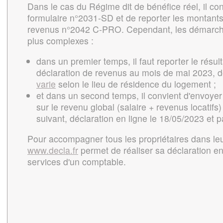
Dans le cas du Régime dit de bénéfice réel, il con
formulaire n°2031-SD et de reporter les montants 
revenus n°2042 C-PRO. Cependant, les démarche
plus complexes :
dans un premier temps, il faut reporter le résult
déclaration de revenus au mois de mai 2023, d
varie
selon le lieu de résidence du logement ;
et dans un second temps, il convient d'envoyer
sur le revenu global (salaire + revenus locatifs)
suivant, déclaration en ligne le 18/05/2023 et p
Pour accompagner tous les propriétaires dans leu
www.decla.fr
permet de réaliser sa déclaration en
services d'un comptable.